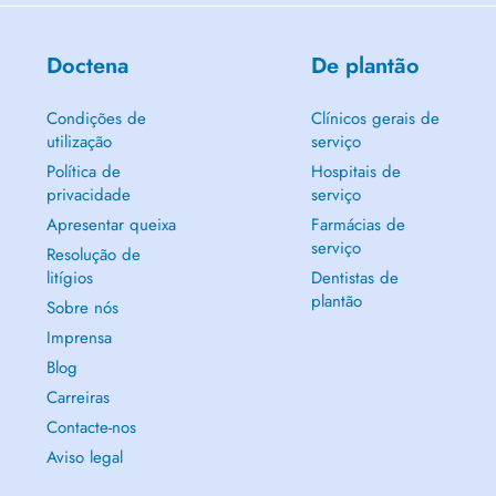
Doctena
De plantão
Condições de
Clínicos gerais de
utilização
serviço
Política de
Hospitais de
privacidade
serviço
Apresentar queixa
Farmácias de
serviço
Resolução de
litígios
Dentistas de
plantão
Sobre nós
Imprensa
Blog
Carreiras
Contacte-nos
Aviso legal