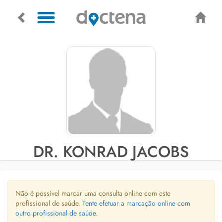
DR. KONRAD JACOBS
Não é possível marcar uma consulta online com este
profissional de saúde.
Tente efetuar a marcação online com
outro profissional de saúde.