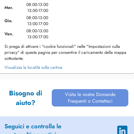
08:00-13:00
Mer.
13:00-17:00
08:00-13:00
Gio.
13:00-17:00
08:00-13:00
Ven.
13:00-17:00
Si prega di attivare i "cookie funzionali" nelle "Impostazioni sulla
privacy" di questa pagina per consentire il caricamento della mappa
sottostante.
Visualizza la località sulla cartina
Bisogno di
Visita le nostre Domande
Frequenti o Contattaci
aiuto?
Seguici e controlla le