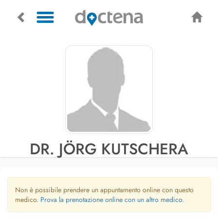
DR. JÖRG KUTSCHERA
Non è possibile prendere un appuntamento online con questo
medico.
Prova la prenotazione online con un altro medico.