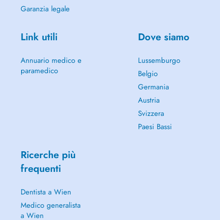
Garanzia legale
Link utili
Dove siamo
Annuario medico e
Lussemburgo
paramedico
Belgio
Germania
Austria
Svizzera
Paesi Bassi
Ricerche più
frequenti
Dentista a Wien
Medico generalista
a Wien