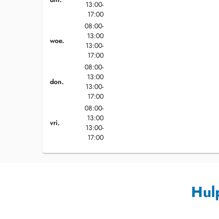
13:00-
17:00
08:00-
13:00
woe.
13:00-
17:00
08:00-
13:00
don.
13:00-
17:00
08:00-
13:00
vri.
13:00-
17:00
Hul