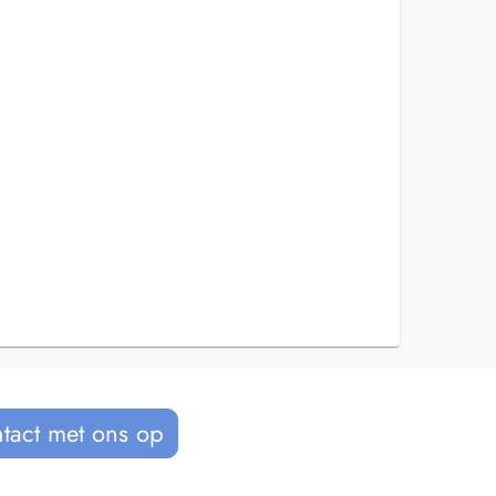
tact met ons op