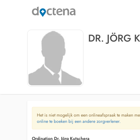
DR. JÖRG 
Het is niet mogelijk om een onlineafspraak te maken me
online te boeken bij een andere zorgverlener.
Ordination Dr. Jörg Kutschera