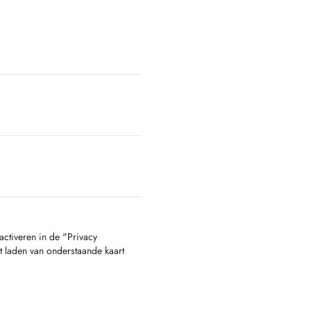
activeren in de "Privacy
t laden van onderstaande kaart