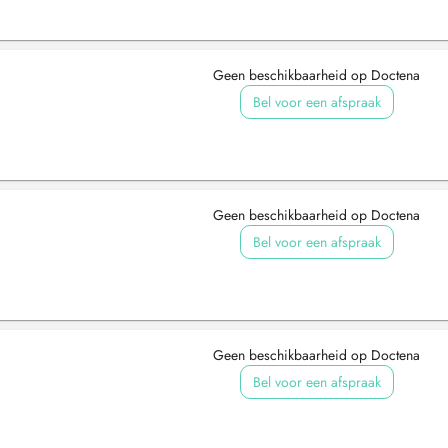
Geen beschikbaarheid op Doctena
Bel voor een afspraak
Geen beschikbaarheid op Doctena
Bel voor een afspraak
Geen beschikbaarheid op Doctena
Bel voor een afspraak