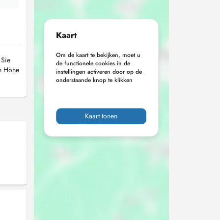
Kaart
Om de kaart te bekijken, moet u
 Sie
de functionele cookies in de
in Höhe
instellingen activeren door op de
onderstaande knop te klikken
Kaart tonen