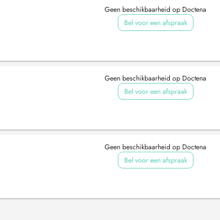
Geen beschikbaarheid op Doctena
Bel voor een afspraak
Geen beschikbaarheid op Doctena
Bel voor een afspraak
Geen beschikbaarheid op Doctena
Bel voor een afspraak