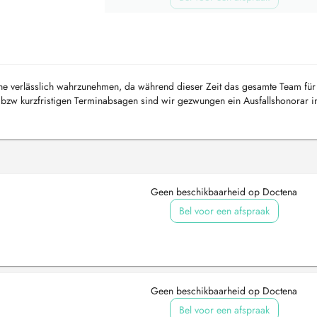
mine verlässlich wahrzunehmen, da während dieser Zeit das gesamte Team für
s bzw kurzfristigen Terminabsagen sind wir gezwungen ein Ausfallshonorar 
...
Geen beschikbaarheid op Doctena
Bel voor een afspraak
Geen beschikbaarheid op Doctena
Bel voor een afspraak