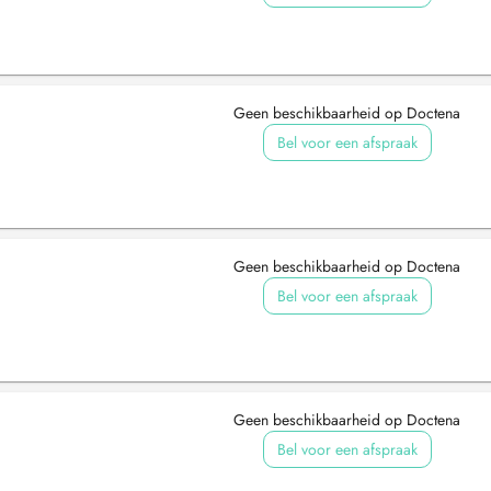
Geen beschikbaarheid op Doctena
Bel voor een afspraak
Geen beschikbaarheid op Doctena
Bel voor een afspraak
Geen beschikbaarheid op Doctena
Bel voor een afspraak