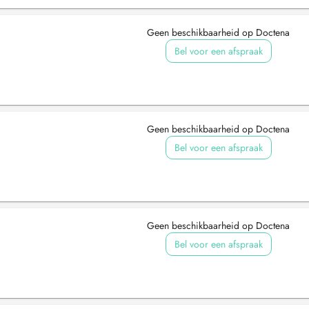
Geen beschikbaarheid op Doctena
Bel voor een afspraak
Geen beschikbaarheid op Doctena
Bel voor een afspraak
Geen beschikbaarheid op Doctena
Bel voor een afspraak