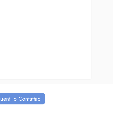
uenti o Contattaci