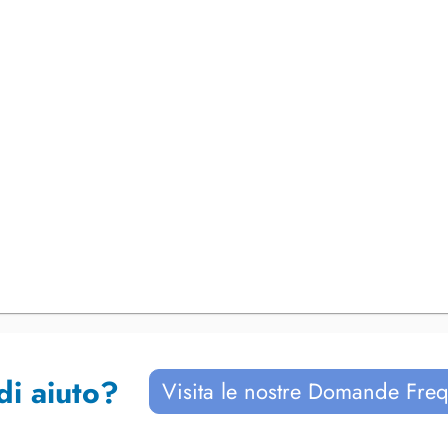
di aiuto?
Visita le nostre Domande Freq