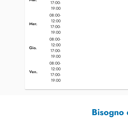
17:00-
19:00
08:00-
12:00
Mer.
17:00-
19:00
08:00-
12:00
Gio.
17:00-
19:00
08:00-
12:00
Ven.
17:00-
19:00
Bisogno 