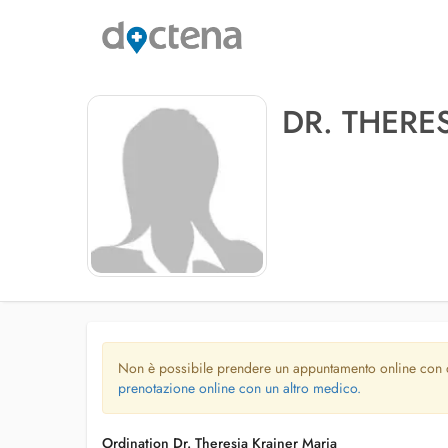
DR. THERE
Non è possibile prendere un appuntamento online con
prenotazione online con un altro medico.
Ordination Dr. Theresia Krainer Maria