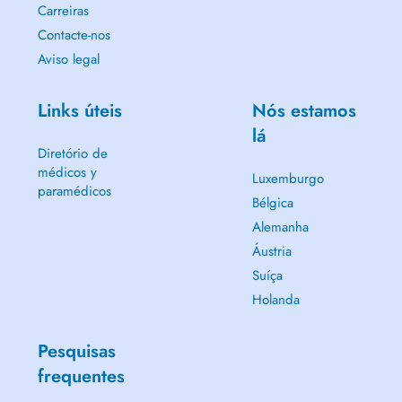
Carreiras
Contacte-nos
Aviso legal
Links úteis
Nós estamos
lá
Diretório de
médicos y
Luxemburgo
paramédicos
Bélgica
Alemanha
Áustria
Suíça
Holanda
Pesquisas
frequentes