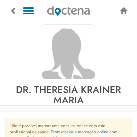
DR. THERESIA KRAINER
MARIA
Não é possível marcar uma consulta online com este
profissional de saúde.
Tente efetuar a marcação online com