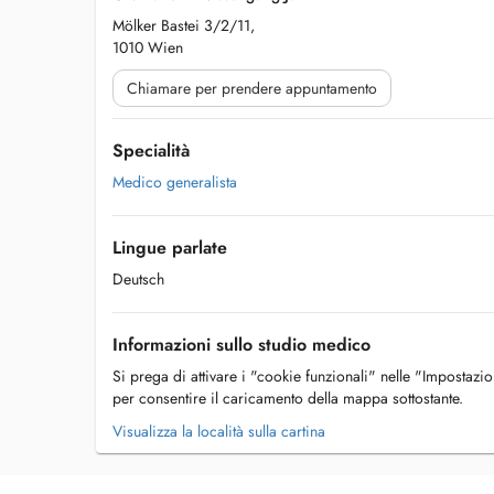
Mölker Bastei 3/2/11,
1010 Wien
Chiamare per prendere appuntamento
Specialità
Medico generalista
Lingue parlate
Deutsch
Informazioni sullo studio medico
Si prega di attivare i "cookie funzionali" nelle "Impostazi
per consentire il caricamento della mappa sottostante.
Visualizza la località sulla cartina