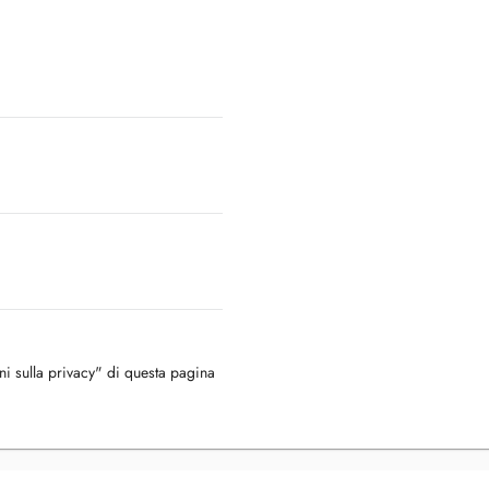
oni sulla privacy" di questa pagina