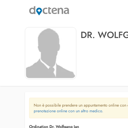
DR. WOLF
Non è possibile prendere un appuntamento online con
prenotazione online con un altro medico.
Ordination Dr. Wolfgang Jan