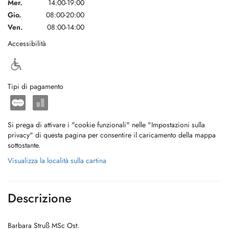
Mer.
14:00-19:00
Gio.
08:00-20:00
Ven.
08:00-14:00
Accessibilità
Tipi di pagamento
Si prega di attivare i "cookie funzionali" nelle "Impostazioni sulla
privacy" di questa pagina per consentire il caricamento della mappa
sottostante.
Visualizza la località sulla cartina
Descrizione
Barbara Struß MSc Ost.