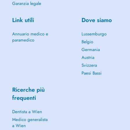
Garanzia legale
Link utili
Dove siamo
Annuario medico e
Lussemburgo
paramedico
Belgio
Germania
Austria
Svizzera
Paesi Bassi
Ricerche più
frequenti
Dentista a Wien
Medico generalista
a Wien