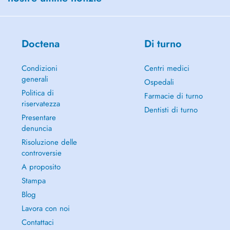
Doctena
Di turno
Condizioni
Centri medici
generali
Ospedali
Politica di
Farmacie di turno
riservatezza
Dentisti di turno
Presentare
denuncia
Risoluzione delle
controversie
A proposito
Stampa
Blog
Lavora con noi
Contattaci