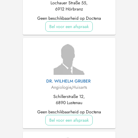
Lochauer Straße 55,
6912 Hörbranz
Geen beschikbaarheid op Doctena
Bel voor een afspraak
DR. WILHELM GRUBER
Angiologie
,
Huisarts
Schillerstraße 12,
6890 Lustenau
Geen beschikbaarheid op Doctena
Bel voor een afspraak