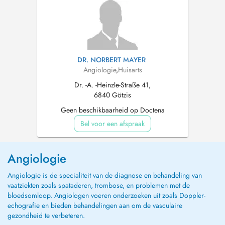
DR. NORBERT MAYER
Angiologie
,
Huisarts
Dr. -A. -Heinzle-Straße 41,
6840 Götzis
Geen beschikbaarheid op Doctena
Bel voor een afspraak
Angiologie
Angiologie is de specialiteit van de diagnose en behandeling van
vaatziekten zoals spataderen, trombose, en problemen met de
bloedsomloop. Angiologen voeren onderzoeken uit zoals Doppler-
echografie en bieden behandelingen aan om de vasculaire
gezondheid te verbeteren.