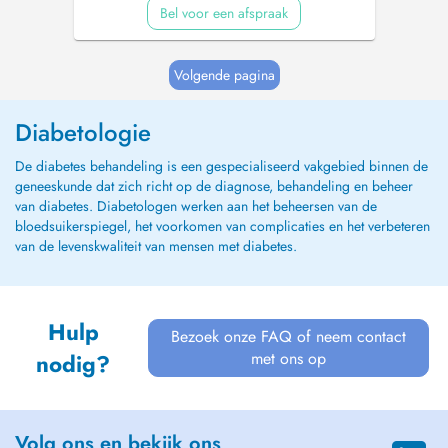
Bel voor een afspraak
Volgende pagina
Diabetologie
De diabetes behandeling is een gespecialiseerd vakgebied binnen de
geneeskunde dat zich richt op de diagnose, behandeling en beheer
van diabetes. Diabetologen werken aan het beheersen van de
bloedsuikerspiegel, het voorkomen van complicaties en het verbeteren
van de levenskwaliteit van mensen met diabetes.
Hulp
Bezoek onze FAQ of neem contact
met ons op
nodig?
Volg ons en bekijk ons