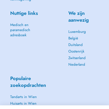
Nuttige links
We zijn
aanwezig
Medisch en
paramedisch
Luxemburg
adresboek
België
Duitsland
Oostenrijk
Zwitserland
Nederland
Populaire
zoekopdrachten
Tandarts in Wien
Huisarts in Wien