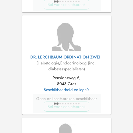
Bel voor een afspraak
DR. LERCHBAUM ORDINATION ZWEI
Diabetologie
,
Endocrinoloog (incl.
diabetesspecialisten)
Pensionsweg 6,
8043 Graz
Beschikbaarheid collega's
Geen onlineafspraken beschikbaar
Bel voor een afspraak