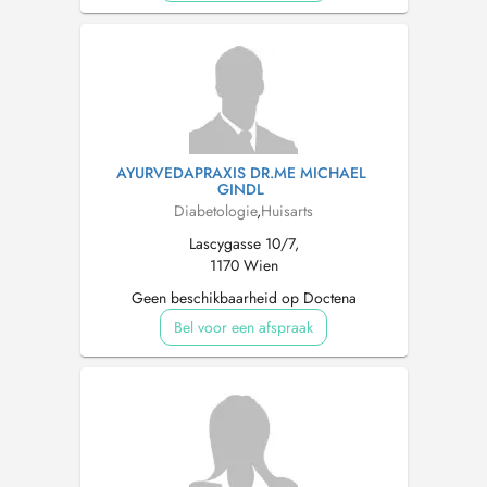
AYURVEDAPRAXIS DR.ME MICHAEL
GINDL
Diabetologie
,
Huisarts
Lascygasse 10/7,
1170 Wien
Geen beschikbaarheid op Doctena
Bel voor een afspraak