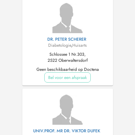
DR. PETER SCHERER
Diabetologie
,
Huisarts
Schlossee 1 Nr.303,
2522 Oberwaltersdorf
Geen beschikbaarheid op Doctena
Bel voor een afspraak
UNIV.PROF. MR DR. VIKTOR DUFEK