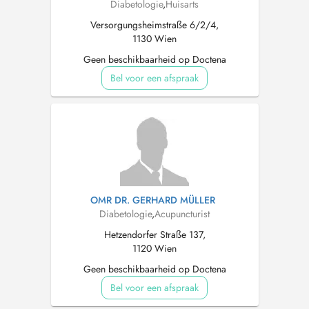
Diabetologie
,
Huisarts
Versorgungsheimstraße 6/2/4,
1130 Wien
Geen beschikbaarheid op Doctena
Bel voor een afspraak
OMR DR. GERHARD MÜLLER
Diabetologie
,
Acupuncturist
Hetzendorfer Straße 137,
1120 Wien
Geen beschikbaarheid op Doctena
Bel voor een afspraak