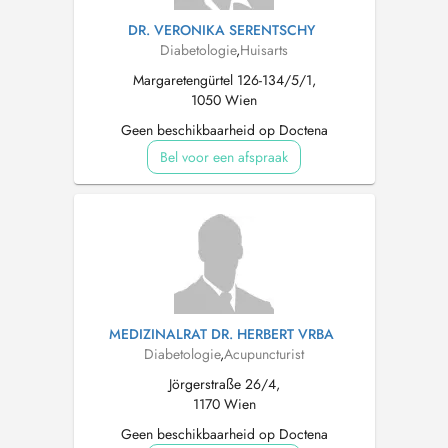
DR. VERONIKA SERENTSCHY
Diabetologie
,
Huisarts
Margaretengürtel 126-134/5/1,
1050 Wien
Geen beschikbaarheid op Doctena
Bel voor een afspraak
MEDIZINALRAT DR. HERBERT VRBA
Diabetologie
,
Acupuncturist
Jörgerstraße 26/4,
1170 Wien
Geen beschikbaarheid op Doctena