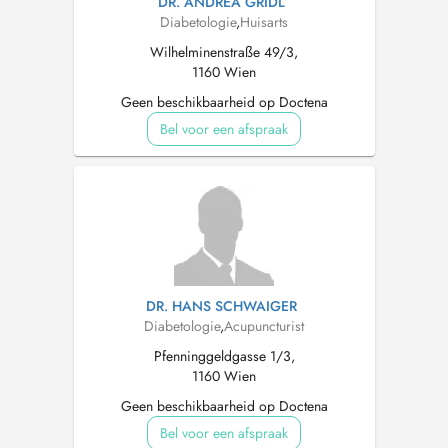
DR. ANDREA GRIDL
Diabetologie
,
Huisarts
Wilhelminenstraße 49/3,
1160 Wien
Geen beschikbaarheid op Doctena
Bel voor een afspraak
DR. HANS SCHWAIGER
Diabetologie
,
Acupuncturist
Pfenninggeldgasse 1/3,
1160 Wien
Geen beschikbaarheid op Doctena
Bel voor een afspraak