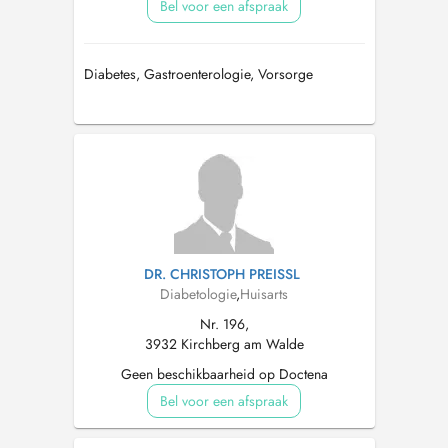
Bel voor een afspraak
Diabetes, Gastroenterologie, Vorsorge
DR. CHRISTOPH PREISSL
Diabetologie
,
Huisarts
Nr. 196,
3932 Kirchberg am Walde
Geen beschikbaarheid op Doctena
Bel voor een afspraak