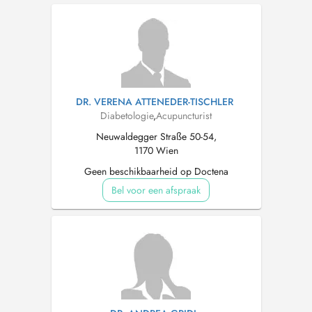
DR. VERENA ATTENEDER-TISCHLER
Diabetologie
,
Acupuncturist
Neuwaldegger Straße 50-54,
1170 Wien
Geen beschikbaarheid op Doctena
Bel voor een afspraak