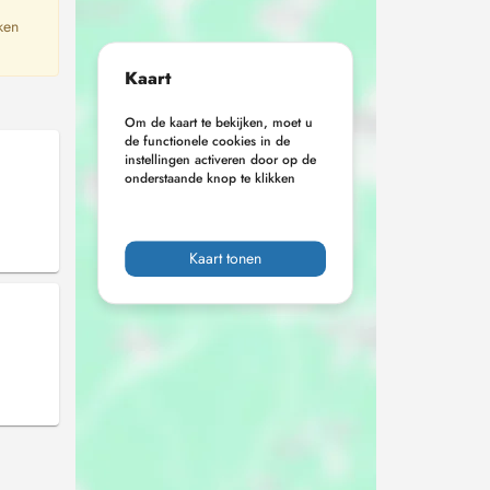
ken
Kaart
Om de kaart te bekijken, moet u
de functionele cookies in de
instellingen activeren door op de
onderstaande knop te klikken
Kaart tonen