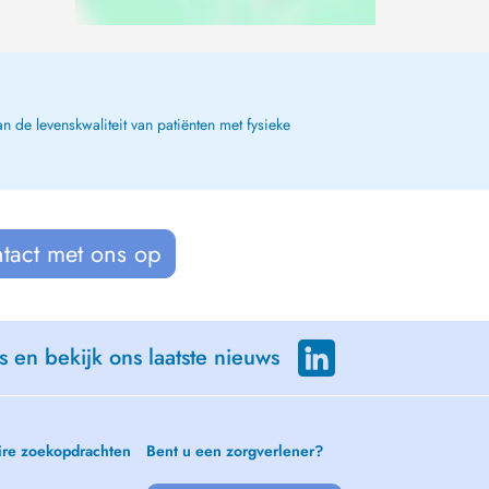
n de levenskwaliteit van patiënten met fysieke
tact met ons op
s en bekijk ons laatste nieuws
ire zoekopdrachten
Bent u een zorgverlener?