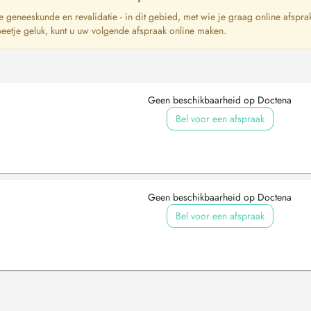
che geneeskunde en revalidatie - in dit gebied, met wie je graag online afspra
beetje geluk, kunt u uw volgende afspraak online maken.
Geen beschikbaarheid op Doctena
Bel voor een afspraak
Geen beschikbaarheid op Doctena
Bel voor een afspraak