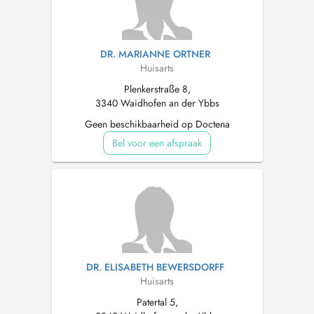
DR. MARIANNE ORTNER
Huisarts
Plenkerstraße 8,
3340 Waidhofen an der Ybbs
Geen beschikbaarheid op Doctena
Bel voor een afspraak
DR. ELISABETH BEWERSDORFF
Huisarts
Patertal 5,