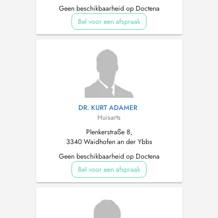
Geen beschikbaarheid op Doctena
Bel voor een afspraak
DR. KURT ADAMER
Huisarts
Plenkerstraße 8,
3340 Waidhofen an der Ybbs
Geen beschikbaarheid op Doctena
Bel voor een afspraak