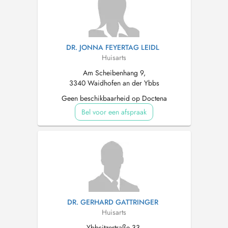
DR. JONNA FEYERTAG LEIDL
Huisarts
Am Scheibenhang 9,
3340 Waidhofen an der Ybbs
Geen beschikbaarheid op Doctena
Bel voor een afspraak
DR. GERHARD GATTRINGER
Huisarts
Ybbsitzertraße 33,