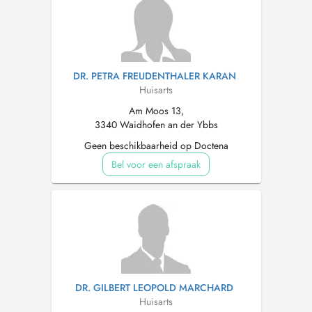
DR. PETRA FREUDENTHALER KARAN
Huisarts
Am Moos 13,
3340 Waidhofen an der Ybbs
Geen beschikbaarheid op Doctena
Bel voor een afspraak
DR. GILBERT LEOPOLD MARCHARD
Huisarts