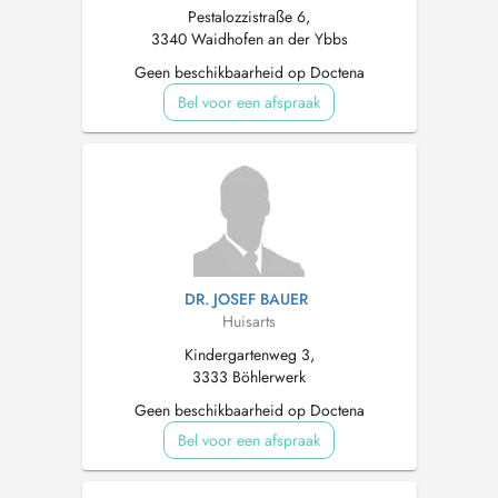
Pestalozzistraße 6,
3340 Waidhofen an der Ybbs
Geen beschikbaarheid op Doctena
Bel voor een afspraak
DR. JOSEF BAUER
Huisarts
Kindergartenweg 3,
3333 Böhlerwerk
Geen beschikbaarheid op Doctena
Bel voor een afspraak