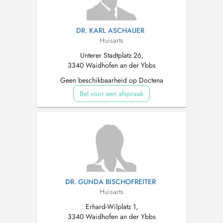
DR. KARL ASCHAUER
Huisarts
Unterer Stadtplatz 26,
3340 Waidhofen an der Ybbs
Geen beschikbaarheid op Doctena
Bel voor een afspraak
DR. GUNDA BISCHOFREITER
Huisarts
Erhard-Wilplatz 1,
3340 Waidhofen an der Ybbs