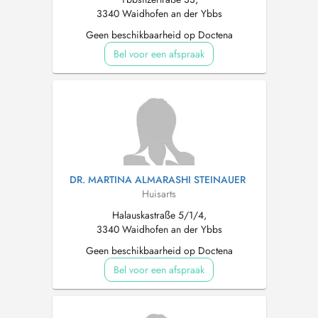
3340 Waidhofen an der Ybbs
Geen beschikbaarheid op Doctena
Bel voor een afspraak
DR. MARTINA ALMARASHI STEINAUER
Huisarts
Halauskastraße 5/1/4,
3340 Waidhofen an der Ybbs
Geen beschikbaarheid op Doctena
Bel voor een afspraak