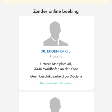
Zonder online boeking
DR. EUGEN KAREL
Huisarts
Unterer Stadtplatz 35,
3340 Waidhofen an der Ybbs
Geen beschikbaarheid op Doctena
Bel voor een afspraak