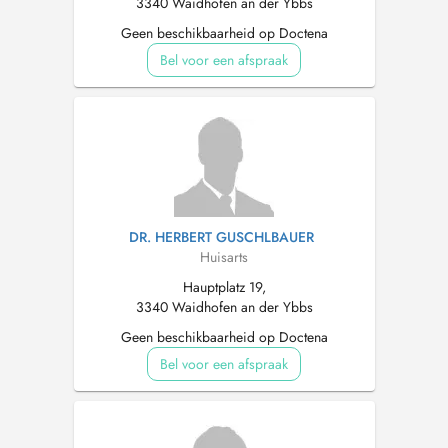
3340 Waidhofen an der Ybbs
Geen beschikbaarheid op Doctena
Bel voor een afspraak
DR. HERBERT GUSCHLBAUER
Huisarts
Hauptplatz 19,
3340 Waidhofen an der Ybbs
Geen beschikbaarheid op Doctena
Bel voor een afspraak