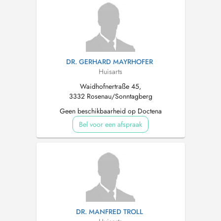
DR. GERHARD MAYRHOFER
Huisarts
Waidhofnertraße 45,
3332 Rosenau/Sonntagberg
Geen beschikbaarheid op Doctena
Bel voor een afspraak
DR. MANFRED TROLL