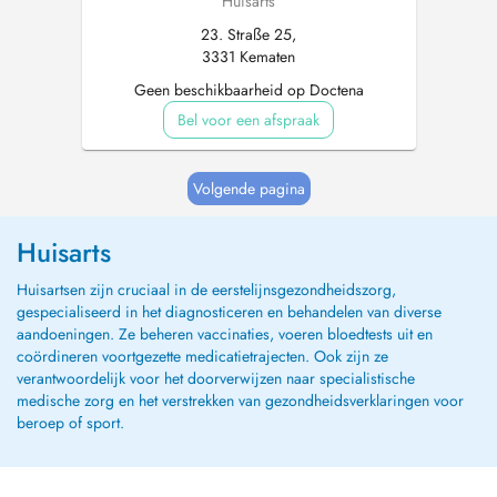
Huisarts
23. Straße 25,
3331 Kematen
Geen beschikbaarheid op Doctena
Bel voor een afspraak
Volgende pagina
Huisarts
Huisartsen zijn cruciaal in de eerstelijnsgezondheidszorg,
gespecialiseerd in het diagnosticeren en behandelen van diverse
aandoeningen. Ze beheren vaccinaties, voeren bloedtests uit en
coördineren voortgezette medicatietrajecten. Ook zijn ze
verantwoordelijk voor het doorverwijzen naar specialistische
medische zorg en het verstrekken van gezondheidsverklaringen voor
beroep of sport.