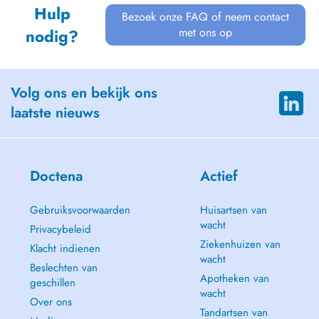
Hulp
Bezoek onze FAQ of neem contact
met ons op
nodig?
Volg ons en bekijk ons
laatste nieuws
Doctena
Actief
Gebruiksvoorwaarden
Huisartsen van
wacht
Privacybeleid
Ziekenhuizen van
Klacht indienen
wacht
Beslechten van
Apotheken van
geschillen
wacht
Over ons
Tandartsen van