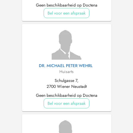
Geen beschikbaarheid op Doctena
Bel voor een afspraak
DR. MICHAEL PETER WEHRL
Huisarts
Schulgasse 7,
2700 Wiener Neustadt
Geen beschikbaarheid op Doctena
Bel voor een afspraak