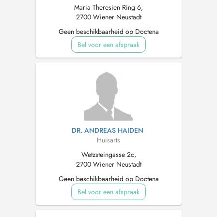
Maria Theresien Ring 6,
2700 Wiener Neustadt
Geen beschikbaarheid op Doctena
Bel voor een afspraak
DR. ANDREAS HAIDEN
Huisarts
Wetzsteingasse 2c,
2700 Wiener Neustadt
Geen beschikbaarheid op Doctena
Bel voor een afspraak