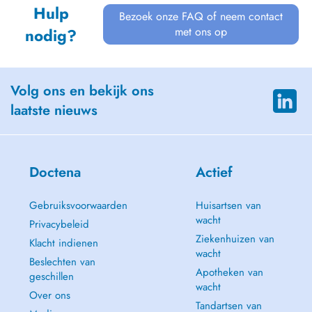
Hulp
Bezoek onze FAQ of neem contact
met ons op
nodig?
Volg ons en bekijk ons
laatste nieuws
Doctena
Actief
Gebruiksvoorwaarden
Huisartsen van
wacht
Privacybeleid
Ziekenhuizen van
Klacht indienen
wacht
Beslechten van
Apotheken van
geschillen
wacht
Over ons
Tandartsen van