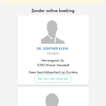
Zonder online boeking
DR. GÜNTHER KLEIN
Huisarts
Herrengasse 2a,
2700 Wiener Neustadt
Geen beschikbaarheid op Doctena
Bel voor een afspraak