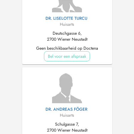
DR. LISELOTTE TURCU
Huisarts
Deutschgasse 6,
2700 Wiener Neustadt
Geen beschikbaarheid op Doctena
Bel voor een afspraak
DR. ANDREAS FÖGER
Huisarts
Schulgasse 7,
2700 Wiener Neustadt