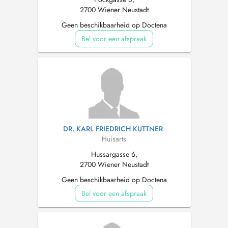
2700 Wiener Neustadt
Geen beschikbaarheid op Doctena
Bel voor een afspraak
DR. KARL FRIEDRICH KUTTNER
Huisarts
Hussargasse 6,
2700 Wiener Neustadt
Geen beschikbaarheid op Doctena
Bel voor een afspraak