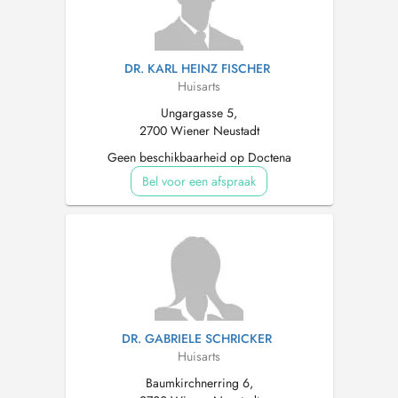
DR. KARL HEINZ FISCHER
Huisarts
Ungargasse 5,
2700 Wiener Neustadt
Geen beschikbaarheid op Doctena
Bel voor een afspraak
DR. GABRIELE SCHRICKER
Huisarts
Baumkirchnerring 6,