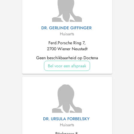
DR. GERLINDE GIFFINGER
Huisarts
Ferd.Porsche Ring 7,
2700 Wiener Neustadt
Geen beschikbaarheid op Doctena
Bel voor een afspraak
DR. URSULA FORBELSKY
Huisarts
Pöckgasse 8,