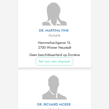
DR. MARTINA FINK
Huisarts
Hammerbachgasse 13,
2700 Wiener Neustadt
Geen beschikbaarheid op Doctena
Bel voor een afspraak
DR. RICHARD MOSER