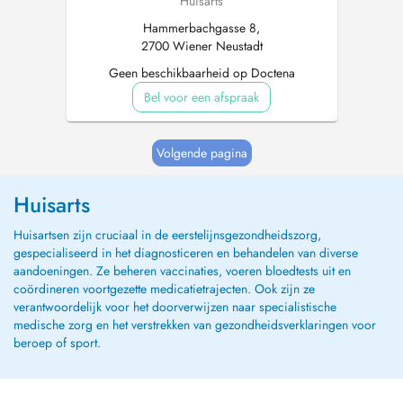
Huisarts
Hammerbachgasse 8,
2700 Wiener Neustadt
Geen beschikbaarheid op Doctena
Bel voor een afspraak
Volgende pagina
Huisarts
Huisartsen zijn cruciaal in de eerstelijnsgezondheidszorg,
gespecialiseerd in het diagnosticeren en behandelen van diverse
aandoeningen. Ze beheren vaccinaties, voeren bloedtests uit en
coördineren voortgezette medicatietrajecten. Ook zijn ze
verantwoordelijk voor het doorverwijzen naar specialistische
medische zorg en het verstrekken van gezondheidsverklaringen voor
beroep of sport.