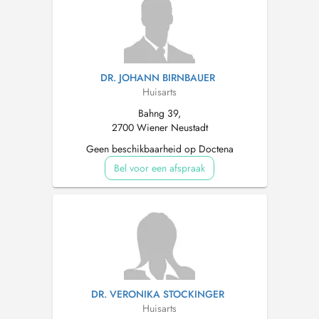
DR. JOHANN BIRNBAUER
Huisarts
Bahng 39,
2700 Wiener Neustadt
Geen beschikbaarheid op Doctena
Bel voor een afspraak
DR. VERONIKA STOCKINGER
Huisarts