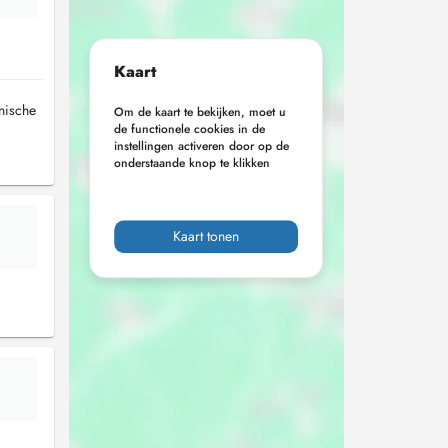
Kaart
nische
Om de kaart te bekijken, moet u
de functionele cookies in de
instellingen activeren door op de
onderstaande knop te klikken
Kaart tonen