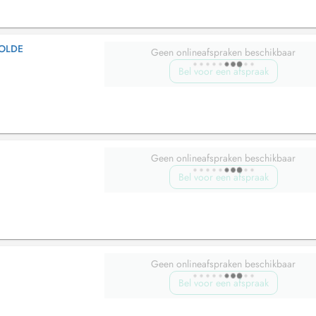
SOLDE
Geen onlineafspraken beschikbaar
Bel voor een afspraak
Geen onlineafspraken beschikbaar
Bel voor een afspraak
Geen onlineafspraken beschikbaar
Bel voor een afspraak