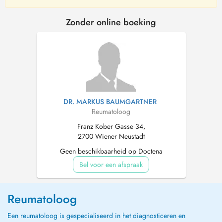
Zonder online boeking
DR. MARKUS BAUMGARTNER
Reumatoloog
Franz Kober Gasse 34,
2700 Wiener Neustadt
Geen beschikbaarheid op Doctena
Bel voor een afspraak
Reumatoloog
Een reumatoloog is gespecialiseerd in het diagnosticeren en