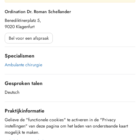
Ordination Dr. Roman Schellander
Benediktinerplatz 5,
9020 Klagenfurt
Bel voor een afspraak
Specialismen
Ambulante chirurgie
Gesproken talen
Deutsch
Praktijkinformatie
Gelieve de "functionele cookies" te activeren in de "Privacy
instellingen" van deze pagina om het laden van onderstaande kaart
mogelijk te maken.