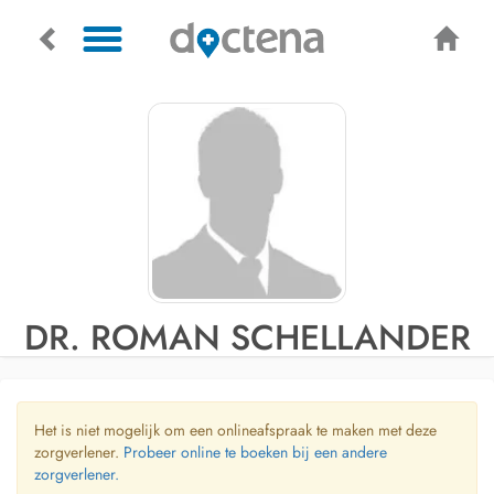
DR. ROMAN SCHELLANDER
Het is niet mogelijk om een onlineafspraak te maken met deze
zorgverlener.
Probeer online te boeken bij een andere
zorgverlener.