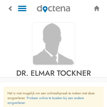
DR. ELMAR TOCKNER
Het is niet mogelijk om een onlineafspraak te maken met deze
zorgverlener.
Probeer online te boeken bij een andere
zorgverlener.