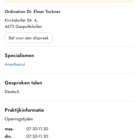
Ordination Dr. Elmar Tockner
Kirchdorfer Str. 4,
4673 Gaspoltshofen
Bel voor een afspraak
Specialismen
Anesthesist
Gesproken talen
Deutsch
Praktijkinformatie
Openingstijden
maa.
07:30-11:30
din.
07:30-11:30