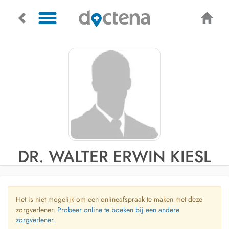
DR. WALTER ERWIN KIESL
Het is niet mogelijk om een onlineafspraak te maken met deze
zorgverlener.
Probeer online te boeken bij een andere
zorgverlener.