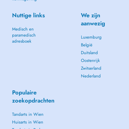
Nuttige links
We zijn
aanwezig
Medisch en
paramedisch
Luxemburg
adresboek
België
Duitsland
Oostenrijk
Zwitserland
Nederland
Populaire
zoekopdrachten
Tandarts in Wien
Huisarts in Wien