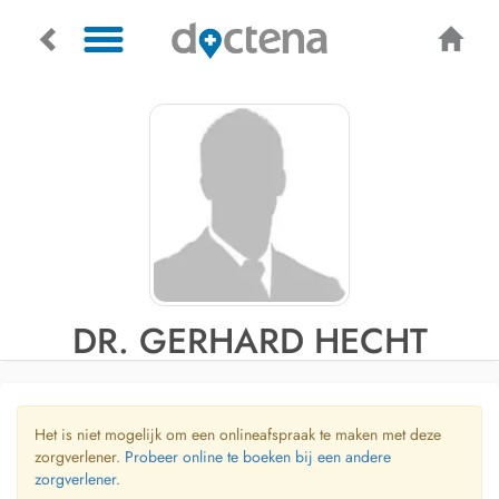
DR. GERHARD HECHT
Het is niet mogelijk om een onlineafspraak te maken met deze
zorgverlener.
Probeer online te boeken bij een andere
zorgverlener.