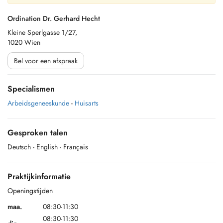
Ordination Dr. Gerhard Hecht
Kleine Sperlgasse 1/27,
1020 Wien
Bel voor een afspraak
Specialismen
Arbeidsgeneeskunde
-
Huisarts
Gesproken talen
Deutsch
- English
- Français
Praktijkinformatie
Openingstijden
maa.
08:30-11:30
08:30-11:30