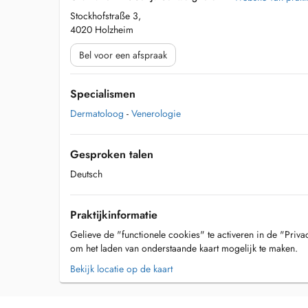
Stockhofstraße 3,
4020 Holzheim
Bel voor een afspraak
Specialismen
Dermatoloog
-
Venerologie
Gesproken talen
Deutsch
Praktijkinformatie
Gelieve de "functionele cookies" te activeren in de "Priva
om het laden van onderstaande kaart mogelijk te maken.
Bekijk locatie op de kaart