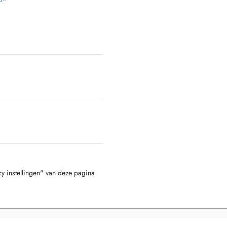
cy instellingen" van deze pagina