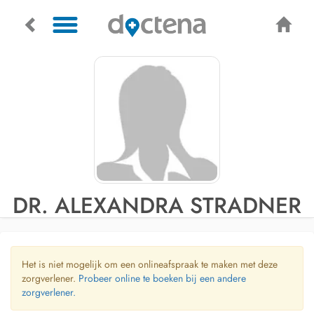
DR. ALEXANDRA STRADNER
Het is niet mogelijk om een onlineafspraak te maken met deze
zorgverlener.
Probeer online te boeken bij een andere
zorgverlener.