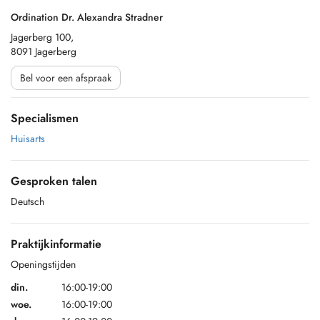
Ordination Dr. Alexandra Stradner
Jagerberg 100,
8091 Jagerberg
Bel voor een afspraak
Specialismen
Huisarts
Gesproken talen
Deutsch
Praktijkinformatie
Openingstijden
din.
16:00-19:00
woe.
16:00-19:00