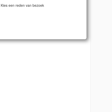
Kies een reden van bezoek