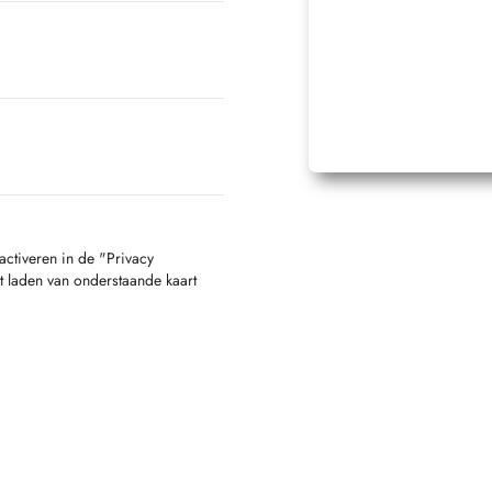
activeren in de "Privacy
t laden van onderstaande kaart