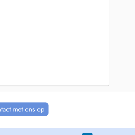
tact met ons op