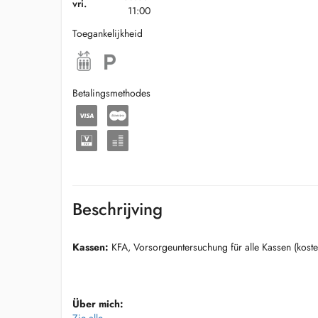
vri.
11:00
Toegankelijkheid
Betalingsmethodes
Beschrijving
Kassen:
KFA, Vorsorgeuntersuchung für alle Kassen (kosten
Über mich: