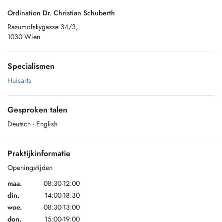
Ordination Dr. Christian Schuberth
Rasumofskygasse 34/3,
1030 Wien
Specialismen
Huisarts
Gesproken talen
Deutsch
- English
Praktijkinformatie
Openingstijden
maa.
08:30-12:00
din.
14:00-18:30
woe.
08:30-13:00
don.
15:00-19:00