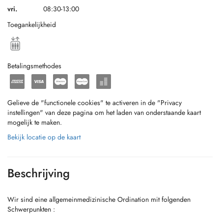
vri.
08:30-13:00
Toegankelijkheid
Betalingsmethodes
Gelieve de "functionele cookies" te activeren in de "Privacy
instellingen" van deze pagina om het laden van onderstaande kaart
mogelijk te maken.
Bekijk locatie op de kaart
Beschrijving
Wir sind eine allgemeinmedizinische Ordination mit folgenden
Schwerpunkten :