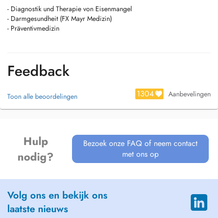
- Diagnostik und Therapie von Eisenmangel
- Darmgesundheit (FX Mayr Medizin)
- Präventivmedizin
Feedback
1304
Aanbevelingen
Toon alle beoordelingen
Hulp
Bezoek onze FAQ of neem contact
met ons op
nodig?
Volg ons en bekijk ons
laatste nieuws