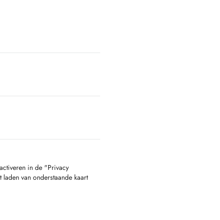
activeren in de "Privacy
t laden van onderstaande kaart