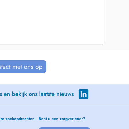
tact met ons op
s en bekijk ons laatste nieuws
ire zoekopdrachten
Bent u een zorgverlener?