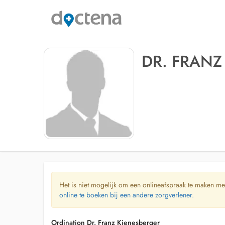
DR. FRANZ
Het is niet mogelijk om een onlineafspraak te maken me
online te boeken bij een andere zorgverlener.
Ordination Dr. Franz Kienesberger