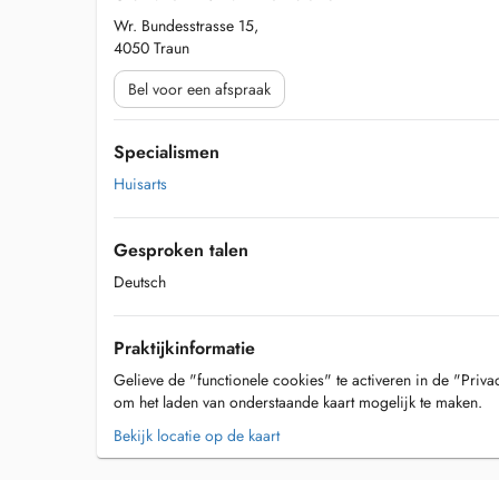
Wr. Bundesstrasse 15,
4050 Traun
Bel voor een afspraak
Specialismen
Huisarts
Gesproken talen
Deutsch
Praktijkinformatie
Gelieve de "functionele cookies" te activeren in de "Priva
om het laden van onderstaande kaart mogelijk te maken.
Bekijk locatie op de kaart