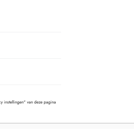
cy instellingen" van deze pagina