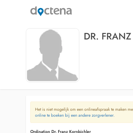
DR. FRANZ
Het is niet mogelijk om een onlineafspraak te maken me
online te boeken bij een andere zorgverlener.
Ordination Dr. Franz Kornbichler