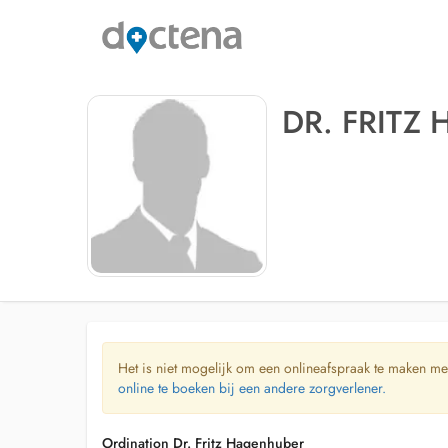
DR. FRITZ
Het is niet mogelijk om een onlineafspraak te maken me
online te boeken bij een andere zorgverlener.
Ordination Dr. Fritz Hagenhuber