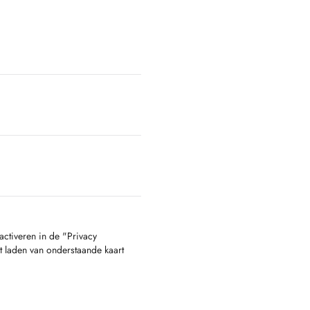
activeren in de "Privacy
t laden van onderstaande kaart