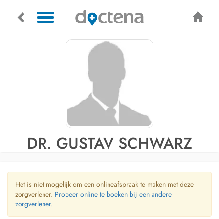
DR. GUSTAV SCHWARZ
Het is niet mogelijk om een onlineafspraak te maken met deze
zorgverlener.
Probeer online te boeken bij een andere
zorgverlener.