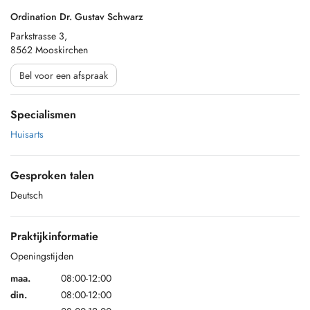
Ordination Dr. Gustav Schwarz
Parkstrasse 3,
8562 Mooskirchen
Bel voor een afspraak
Specialismen
Huisarts
Gesproken talen
Deutsch
Praktijkinformatie
Openingstijden
maa.
08:00-12:00
din.
08:00-12:00