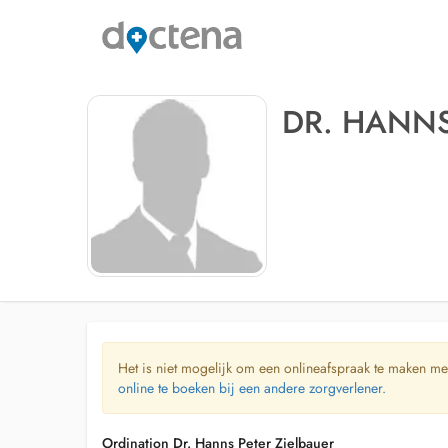
DR. HANNS
Het is niet mogelijk om een onlineafspraak te maken me
online te boeken bij een andere zorgverlener.
Ordination Dr. Hanns Peter Zielbauer