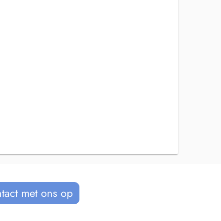
tact met ons op