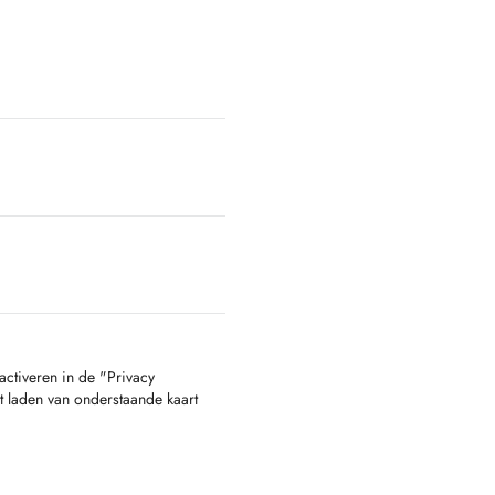
activeren in de "Privacy
t laden van onderstaande kaart