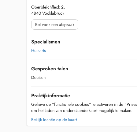
Oberbleichfleck 2,
4840 Vöcklabruck
Bel voor een afspraak
Specialismen
Huisarts
Gesproken talen
Deutsch
Praktijkinformatie
Gelieve de "functionele cookies" te activeren in de "Priva
om het laden van onderstaande kaart mogelijk te maken.
Bekijk locatie op de kaart