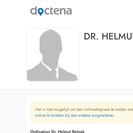
DR. HELMU
Het is niet mogelijk om een onlineafspraak te maken me
online te boeken bij een andere zorgverlener.
Ordination Dr. Helmut Retzek