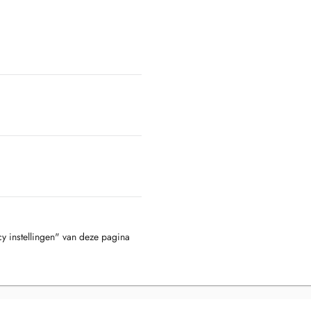
cy instellingen" van deze pagina