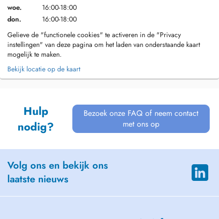
woe.
16:00-18:00
don.
16:00-18:00
Gelieve de "functionele cookies" te activeren in de "Privacy
instellingen" van deze pagina om het laden van onderstaande kaart
mogelijk te maken.
Bekijk locatie op de kaart
Hulp
Bezoek onze FAQ of neem contact
met ons op
nodig?
Volg ons en bekijk ons
laatste nieuws