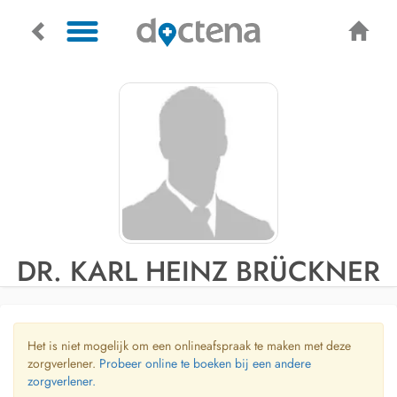
DR. KARL HEINZ BRÜCKNER
Het is niet mogelijk om een onlineafspraak te maken met deze
zorgverlener.
Probeer online te boeken bij een andere
zorgverlener.