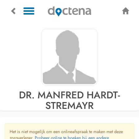
DR. MANFRED HARDT-
STREMAYR
Het is niet mogelijk om een onlineafspraak te maken met deze
zorgverlener.
Probeer online te boeken bij een andere