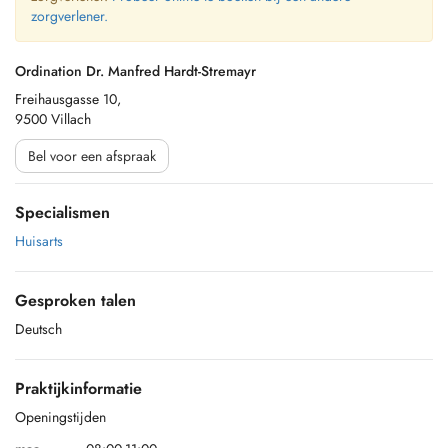
zorgverlener.
Ordination Dr. Manfred Hardt-Stremayr
Freihausgasse 10,
9500 Villach
Bel voor een afspraak
Specialismen
Huisarts
Gesproken talen
Deutsch
Praktijkinformatie
Openingstijden