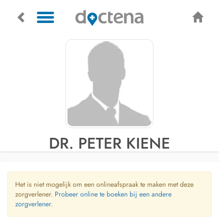
DR. PETER KIENE
Het is niet mogelijk om een onlineafspraak te maken met deze
zorgverlener.
Probeer online te boeken bij een andere
zorgverlener.