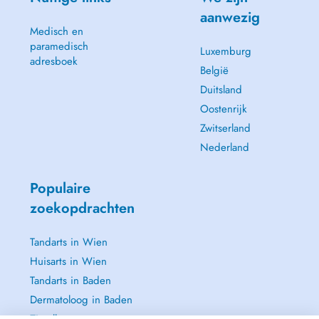
aanwezig
Medisch en
paramedisch
Luxemburg
adresboek
België
Duitsland
Oostenrijk
Zwitserland
Nederland
Populaire
zoekopdrachten
Tandarts in Wien
Huisarts in Wien
Tandarts in Baden
Dermatoloog in Baden