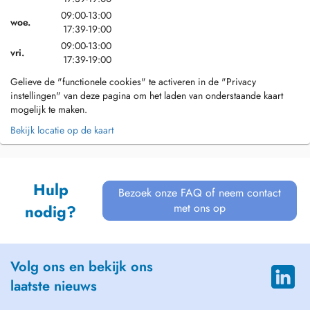
09:00-13:00
woe.
17:39-19:00
09:00-13:00
vri.
17:39-19:00
Gelieve de "functionele cookies" te activeren in de "Privacy
instellingen" van deze pagina om het laden van onderstaande kaart
mogelijk te maken.
Bekijk locatie op de kaart
Hulp
Bezoek onze FAQ of neem contact
met ons op
nodig?
Volg ons en bekijk ons
laatste nieuws