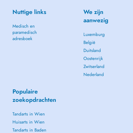
Nuttige links
We zijn
aanwezig
Medisch en
paramedisch
Luxemburg
adresboek
België
Duitsland
Oostenrijk
Zwitserland
Nederland
Populaire
zoekopdrachten
Tandarts in Wien
Huisarts in Wien
Tandarts in Baden