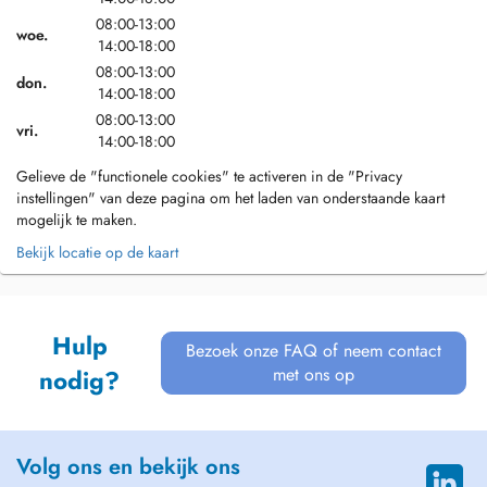
08:00-13:00
woe.
14:00-18:00
08:00-13:00
don.
14:00-18:00
08:00-13:00
vri.
14:00-18:00
Gelieve de "functionele cookies" te activeren in de "Privacy
instellingen" van deze pagina om het laden van onderstaande kaart
mogelijk te maken.
Bekijk locatie op de kaart
Hulp
Bezoek onze FAQ of neem contact
met ons op
nodig?
Volg ons en bekijk ons