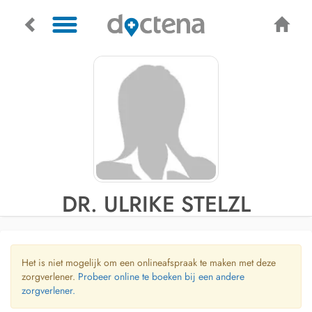
DR. ULRIKE STELZL
Het is niet mogelijk om een onlineafspraak te maken met deze
zorgverlener.
Probeer online te boeken bij een andere
zorgverlener.