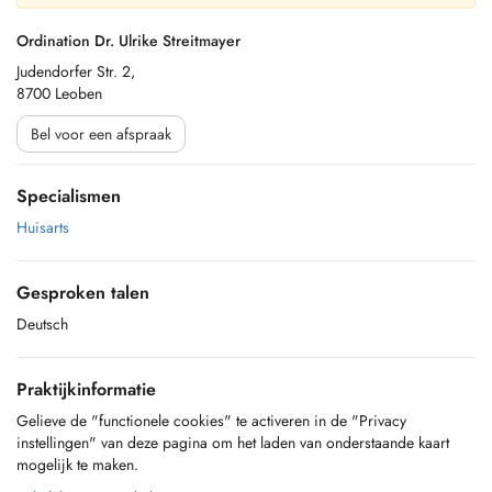
Ordination Dr. Ulrike Streitmayer
Judendorfer Str. 2,
8700 Leoben
Bel voor een afspraak
Specialismen
Huisarts
Gesproken talen
Deutsch
Praktijkinformatie
Gelieve de "functionele cookies" te activeren in de "Privacy
instellingen" van deze pagina om het laden van onderstaande kaart
mogelijk te maken.