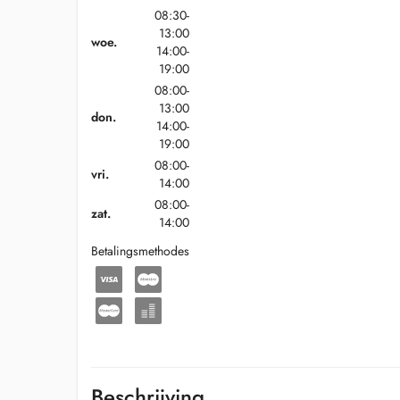
08:30-
13:00
woe.
14:00-
19:00
08:00-
13:00
don.
14:00-
19:00
08:00-
vri.
14:00
08:00-
zat.
14:00
Betalingsmethodes
Beschrijving