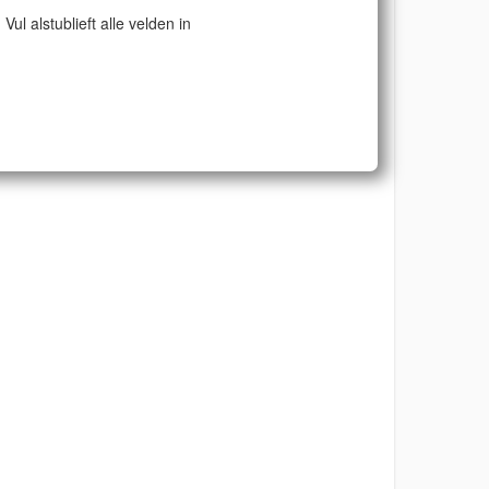
Vul alstublieft alle velden in