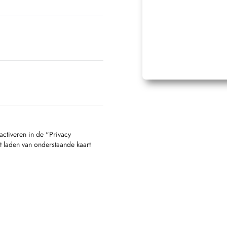
activeren in de "Privacy
t laden van onderstaande kaart