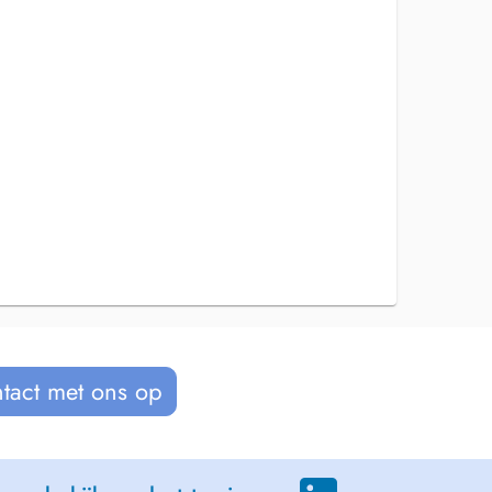
tact met ons op