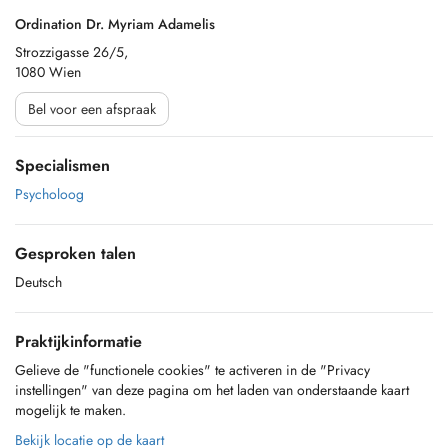
Ordination Dr. Myriam Adamelis
Strozzigasse 26/5,
1080 Wien
Bel voor een afspraak
Specialismen
Psycholoog
Gesproken talen
Deutsch
Praktijkinformatie
Gelieve de "functionele cookies" te activeren in de "Privacy
instellingen" van deze pagina om het laden van onderstaande kaart
mogelijk te maken.
Bekijk locatie op de kaart