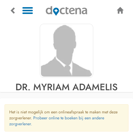
DR. MYRIAM ADAMELIS
Het is niet mogelijk om een onlineafspraak te maken met deze
zorgverlener.
Probeer online te boeken bij een andere
zorgverlener.