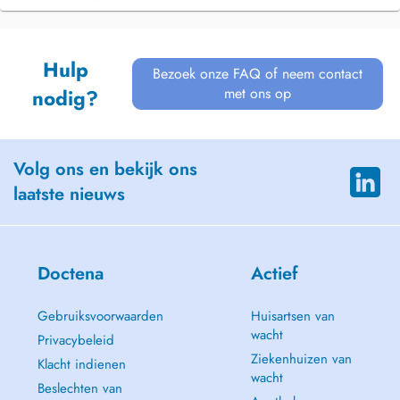
Hulp
Bezoek onze FAQ of neem contact
met ons op
nodig?
Volg ons en bekijk ons
laatste nieuws
Doctena
Actief
Gebruiksvoorwaarden
Huisartsen van
wacht
Privacybeleid
Ziekenhuizen van
Klacht indienen
wacht
Beslechten van