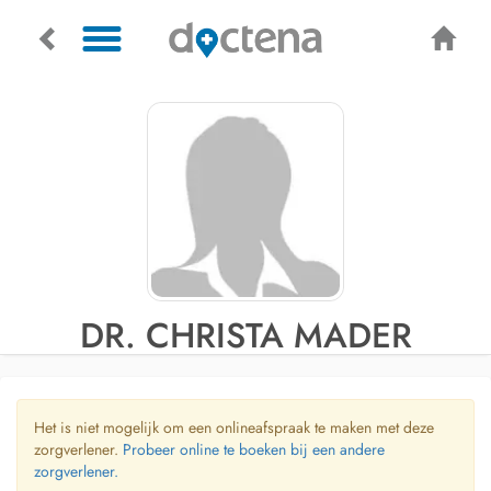
DR. CHRISTA MADER
Het is niet mogelijk om een onlineafspraak te maken met deze
zorgverlener.
Probeer online te boeken bij een andere
zorgverlener.