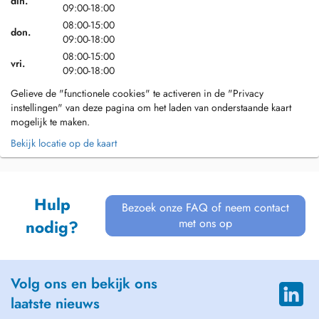
din.
09:00-18:00
08:00-15:00
don.
09:00-18:00
08:00-15:00
vri.
09:00-18:00
Gelieve de "functionele cookies" te activeren in de "Privacy
instellingen" van deze pagina om het laden van onderstaande kaart
mogelijk te maken.
Bekijk locatie op de kaart
Hulp
Bezoek onze FAQ of neem contact
met ons op
nodig?
Volg ons en bekijk ons
laatste nieuws