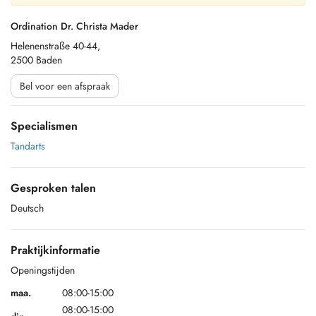
Ordination Dr. Christa Mader
Helenenstraße 40-44,
2500 Baden
Bel voor een afspraak
Specialismen
Tandarts
Gesproken talen
Deutsch
Praktijkinformatie
Openingstijden
maa.
08:00-15:00
08:00-15:00