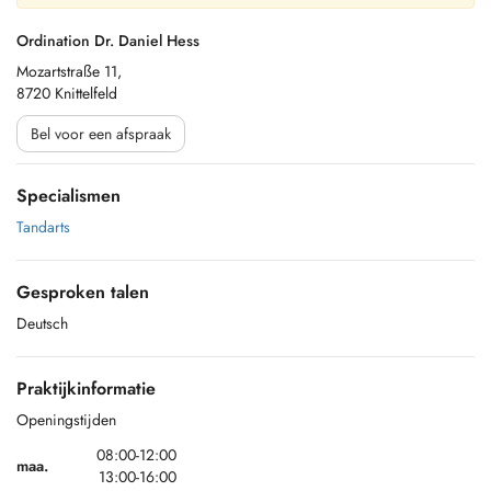
Ordination Dr. Daniel Hess
Mozartstraße 11,
8720 Knittelfeld
Bel voor een afspraak
Specialismen
Tandarts
Gesproken talen
Deutsch
Praktijkinformatie
Openingstijden
08:00-12:00
maa.
13:00-16:00