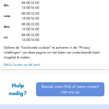
08:00-12:00
din.
13:00-16:00
08:00-12:00
woe.
13:00-16:00
08:00-12:00
don.
13:00-16:00
08:00-12:00
vri.
13:00-16:00
Gelieve de "functionele cookies" te activeren in de "Privacy
instellingen" van deze pagina om het laden van onderstaande kaart
mogelijk te maken.
Bekijk locatie op de kaart
Hulp
Bezoek onze FAQ of neem contact
met ons op
nodig?