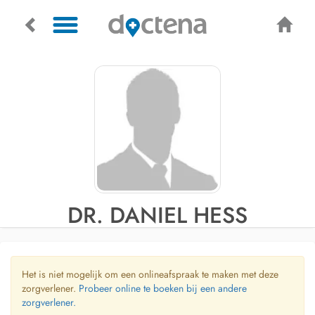
DR. DANIEL HESS
Het is niet mogelijk om een onlineafspraak te maken met deze
zorgverlener.
Probeer online te boeken bij een andere
zorgverlener.