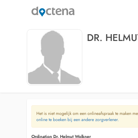
DR. HELM
Het is niet mogelijk om een onlineafspraak te maken me
online te boeken bij een andere zorgverlener.
Ordination Dr. Helmut Wolkner