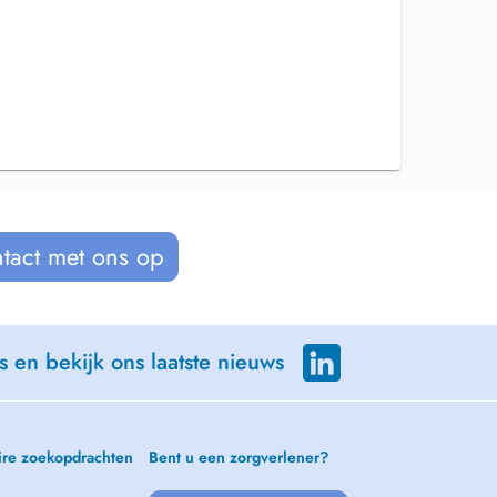
tact met ons op
s en bekijk ons laatste nieuws
ire zoekopdrachten
Bent u een zorgverlener?