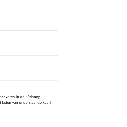
activeren in de "Privacy
t laden van onderstaande kaart