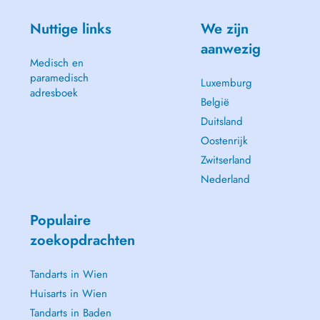
Nuttige links
We zijn
aanwezig
Medisch en
paramedisch
Luxemburg
adresboek
België
Duitsland
Oostenrijk
Zwitserland
Nederland
Populaire
zoekopdrachten
Tandarts in Wien
Huisarts in Wien
Tandarts in Baden