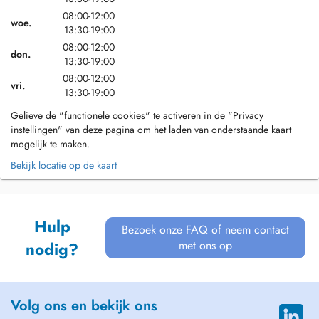
08:00-12:00
woe.
13:30-19:00
08:00-12:00
don.
13:30-19:00
08:00-12:00
vri.
13:30-19:00
Gelieve de "functionele cookies" te activeren in de "Privacy
instellingen" van deze pagina om het laden van onderstaande kaart
mogelijk te maken.
Bekijk locatie op de kaart
Hulp
Bezoek onze FAQ of neem contact
met ons op
nodig?
Volg ons en bekijk ons