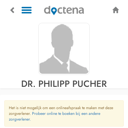
DR. PHILIPP PUCHER
Het is niet mogelijk om een onlineafspraak te maken met deze
zorgverlener.
Probeer online te boeken bij een andere
zorgverlener.