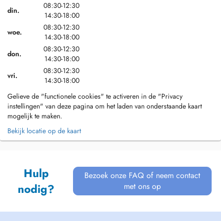
08:30-12:30
din.
14:30-18:00
08:30-12:30
woe.
14:30-18:00
08:30-12:30
don.
14:30-18:00
08:30-12:30
vri.
14:30-18:00
Gelieve de "functionele cookies" te activeren in de "Privacy
instellingen" van deze pagina om het laden van onderstaande kaart
mogelijk te maken.
Bekijk locatie op de kaart
Hulp
Bezoek onze FAQ of neem contact
met ons op
nodig?