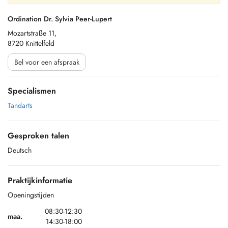
Ordination Dr. Sylvia Peer-Lupert
Mozartstraße 11,
8720 Knittelfeld
Bel voor een afspraak
Specialismen
Tandarts
Gesproken talen
Deutsch
Praktijkinformatie
Openingstijden
08:30-12:30
maa.
14:30-18:00