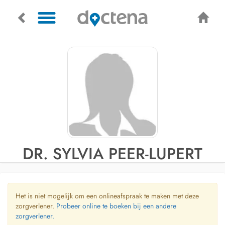
DR. SYLVIA PEER-LUPERT
Het is niet mogelijk om een onlineafspraak te maken met deze
zorgverlener.
Probeer online te boeken bij een andere
zorgverlener.