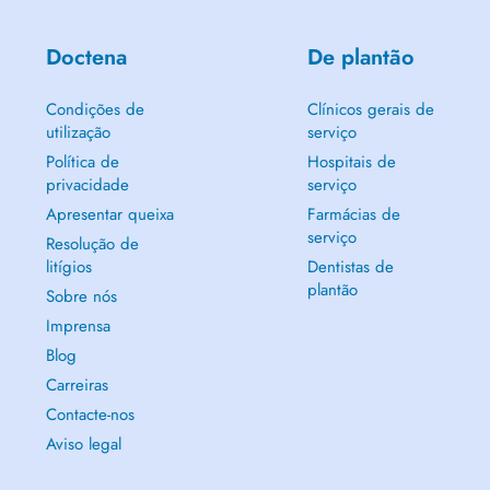
Doctena
De plantão
Condições de
Clínicos gerais de
utilização
serviço
Política de
Hospitais de
privacidade
serviço
Apresentar queixa
Farmácias de
serviço
Resolução de
litígios
Dentistas de
plantão
Sobre nós
Imprensa
Blog
Carreiras
Contacte-nos
Aviso legal