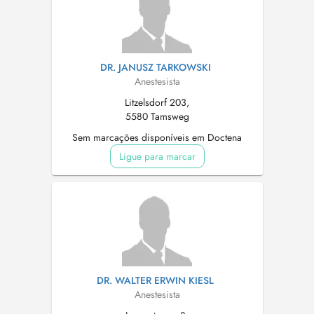
DR. JANUSZ TARKOWSKI
Anestesista
Litzelsdorf 203,
5580 Tamsweg
Sem marcações disponíveis em Doctena
Ligue para marcar
DR. WALTER ERWIN KIESL
Anestesista