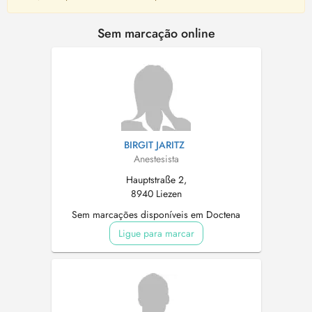
Sem marcação online
BIRGIT JARITZ
Anestesista
Hauptstraße 2,
8940 Liezen
Sem marcações disponíveis em Doctena
Ligue para marcar