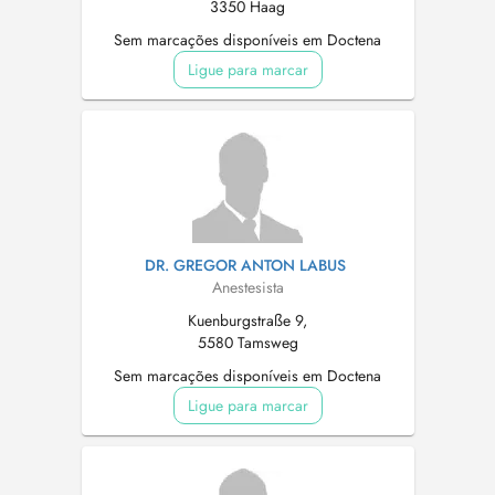
3350 Haag
Sem marcações disponíveis em Doctena
Ligue para marcar
DR. GREGOR ANTON LABUS
Anestesista
Kuenburgstraße 9,
5580 Tamsweg
Sem marcações disponíveis em Doctena
Ligue para marcar