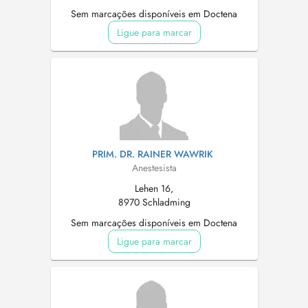
Sem marcações disponíveis em Doctena
Ligue para marcar
PRIM. DR. RAINER WAWRIK
Anestesista
Lehen 16,
8970 Schladming
Sem marcações disponíveis em Doctena
Ligue para marcar