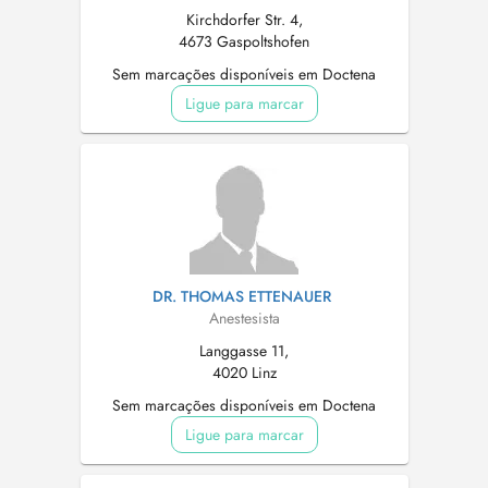
Kirchdorfer Str. 4,
4673 Gaspoltshofen
Sem marcações disponíveis em Doctena
Ligue para marcar
DR. THOMAS ETTENAUER
Anestesista
Langgasse 11,
4020 Linz
Sem marcações disponíveis em Doctena
Ligue para marcar