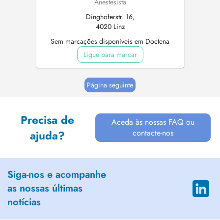
Anestesista
Dinghoferstr. 16,
4020 Linz
Sem marcações disponíveis em Doctena
Ligue para marcar
Página seguinte
Precisa de
Aceda às nossas FAQ ou
contacte-nos
ajuda?
Siga-nos e acompanhe
as nossas últimas
notícias