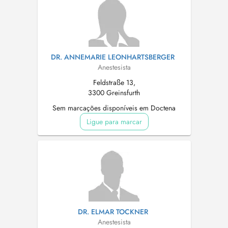
DR. ANNEMARIE LEONHARTSBERGER
Anestesista
Feldstraße 13,
3300 Greinsfurth
Sem marcações disponíveis em Doctena
Ligue para marcar
DR. ELMAR TOCKNER
Anestesista