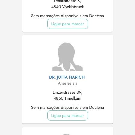
Lenaustrasse 8,
4840 Vöcklabruck
Sem marcações disponíveis em Doctena
Ligue para marcar
DR. JUTTA HARICH
Anestesista
Linzerstrasse 39,
4850 Timelkam
Sem marcações disponíveis em Doctena
Ligue para marcar