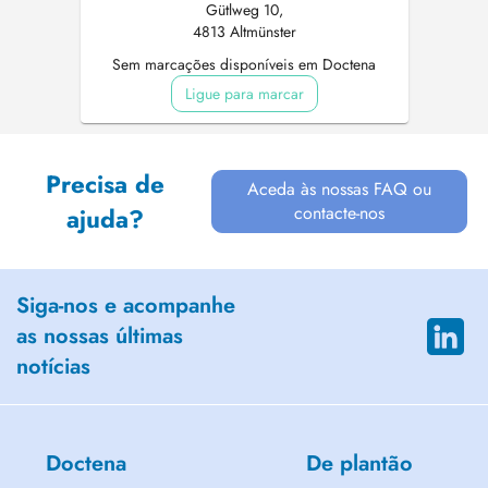
Gütlweg 10,
4813 Altmünster
Sem marcações disponíveis em Doctena
Ligue para marcar
Precisa de
Aceda às nossas FAQ ou
contacte-nos
ajuda?
Siga-nos e acompanhe
as nossas últimas
notícias
Doctena
De plantão