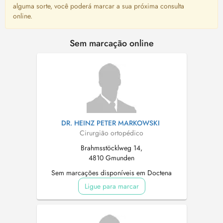
alguma sorte, você poderá marcar a sua próxima consulta
online.
Sem marcação online
DR. HEINZ PETER MARKOWSKI
Cirurgião ortopédico
Brahmsstöcklweg 14,
4810 Gmunden
Sem marcações disponíveis em Doctena
Ligue para marcar