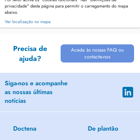
privacidade" desta página para permitir o carregamento do mapa
abaixo.
Ver localização no mapa
Precisa de
Aceda às nossas FAQ ou
contacte-nos
ajuda?
Siga-nos e acompanhe
as nossas últimas
notícias
Doctena
De plantão