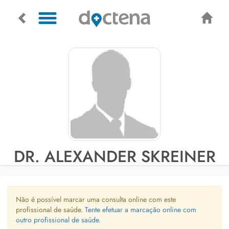
DR. ALEXANDER SKREINER
Não é possível marcar uma consulta online com este
profissional de saúde.
Tente efetuar a marcação online com
outro profissional de saúde.