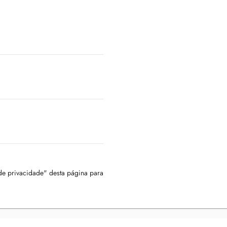
 de privacidade" desta página para