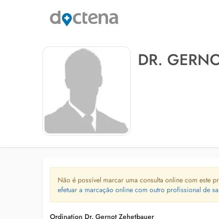
DR. GERN
Não é possível marcar uma consulta online com este pr
efetuar a marcação online com outro profissional de sa
Ordination Dr. Gernot Zehetbauer