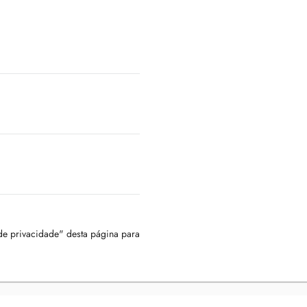
 de privacidade" desta página para