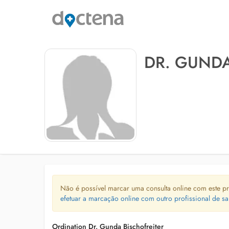
DR. GUNDA
Não é possível marcar uma consulta online com este pr
efetuar a marcação online com outro profissional de sa
Ordination Dr. Gunda Bischofreiter