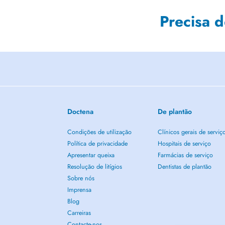
Precisa 
Doctena
De plantão
Condições de utilização
Clínicos gerais de serviç
Política de privacidade
Hospitais de serviço
Apresentar queixa
Farmácias de serviço
Resolução de litígios
Dentistas de plantão
Sobre nós
Imprensa
Blog
Carreiras
Contacte-nos