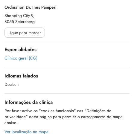
Ordination Dr. Ines Pamperl
Shopping City 9,
8055 Seiersberg
Ligue para marcar
Especialidades
Clínico geral (CG)
Idiomas falados
Deutsch
Informações da clínica
Por favor active os "cookies funcionais" nas "Definições de
privacidade" desta página para permitir o carregamento do mapa
abaixo.
Ver localização no mapa