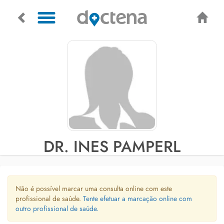
DR. INES PAMPERL
Não é possível marcar uma consulta online com este
profissional de saúde.
Tente efetuar a marcação online com
outro profissional de saúde.