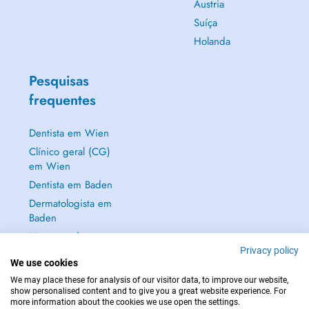
Áustria
Suíça
Holanda
Pesquisas
frequentes
Dentista em Wien
Clínico geral (CG)
em Wien
Dentista em Baden
Dermatologista em
Baden
Mostrar tudo →
Privacy policy
We use cookies
We may place these for analysis of our visitor data, to improve our website,
show personalised content and to give you a great website experience. For
more information about the cookies we use open the settings.