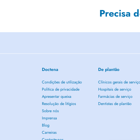
Precisa 
Doctena
De plantão
Condições de utilização
Clínicos gerais de serviç
Política de privacidade
Hospitais de serviço
Apresentar queixa
Farmácias de serviço
Resolução de litígios
Dentistas de plantão
Sobre nós
Imprensa
Blog
Carreiras
Contacte-nos