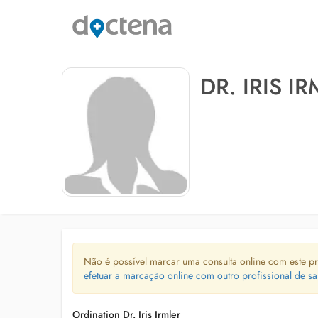
DR. IRIS I
Não é possível marcar uma consulta online com este pr
efetuar a marcação online com outro profissional de sa
Ordination Dr. Iris Irmler