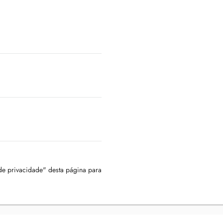
 de privacidade" desta página para