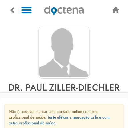
DR. PAUL ZILLER-DIECHLER
Não é possível marcar uma consulta online com este
profissional de saúde.
Tente efetuar a marcação online com
outro profissional de saúde.