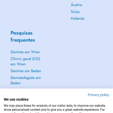
Áustria
Suíça
Holanda
Pesquisas
frequentes
Dentista em Wien
Clínico geral (CG)
em Wien
Dentista em Baden
Dermatologista em
Baden
Mostrar tudo →
Privacy policy
We use cookies
We may place these for analysis of our visitor data, to improve our website,
show personalised content and to give you a great website experience. For