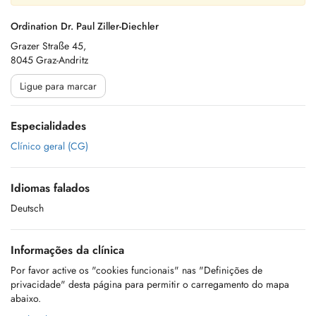
Ordination Dr. Paul Ziller-Diechler
Grazer Straße 45,
8045 Graz-Andritz
Ligue para marcar
Especialidades
Clínico geral (CG)
Idiomas falados
Deutsch
Informações da clínica
Por favor active os "cookies funcionais" nas "Definições de
privacidade" desta página para permitir o carregamento do mapa
abaixo.