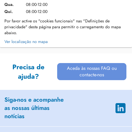
Qua.
08:00-12:00
Qui.
08:00-12:00
Por favor active os "cookies funcionais" nas "Definições de
privacidade" desta página para permitir o carregamento do mapa
abaixo.
Ver localização no mapa
Precisa de
Aceda às nossas FAQ ou
contacte-nos
ajuda?
Siga-nos e acompanhe
as nossas últimas
notícias