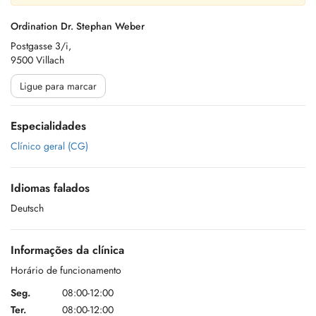
Ordination Dr. Stephan Weber
Postgasse 3/i,
9500 Villach
Ligue para marcar
Especialidades
Clínico geral (CG)
Idiomas falados
Deutsch
Informações da clínica
Horário de funcionamento
Seg.
08:00-12:00
Ter.
08:00-12:00