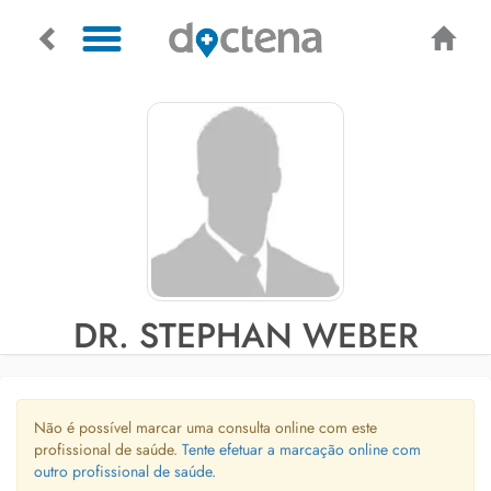
DR. STEPHAN WEBER
Não é possível marcar uma consulta online com este
profissional de saúde.
Tente efetuar a marcação online com
outro profissional de saúde.